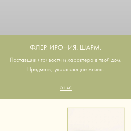
ФЛЕР. ИРОНИЯ. ШАРМ.
Поставщик игривости и характера в твой дом.
Предметы, украшающие жизнь.
О НАС