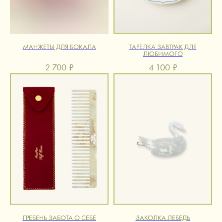
МАНЖЕТЫ ДЛЯ БОКАЛА
ТАРЕЛКА ЗАВТРАК ДЛЯ
ЛЮБИМОГО
2 700
₽
4 100
₽
ГРЕБЕНЬ ЗАБОТА О СЕБЕ
ЗАКОЛКА ЛЕБЕДЬ