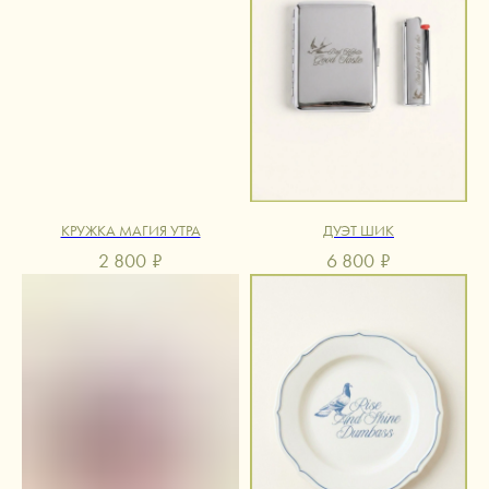
КРУЖКА МАГИЯ УТРА
ДУЭТ ШИК
2 800
₽
6 800
₽