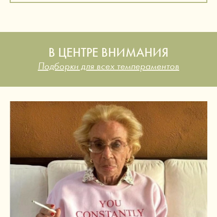
В ЦЕНТРЕ ВНИМАНИЯ
Подборки для всех темпераментов