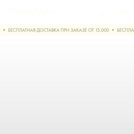
ПЛАТНАЯ ДОСТАВКА ПРИ ЗАКАЗЕ ОТ 15.000
БЕСПЛАТНАЯ ДО