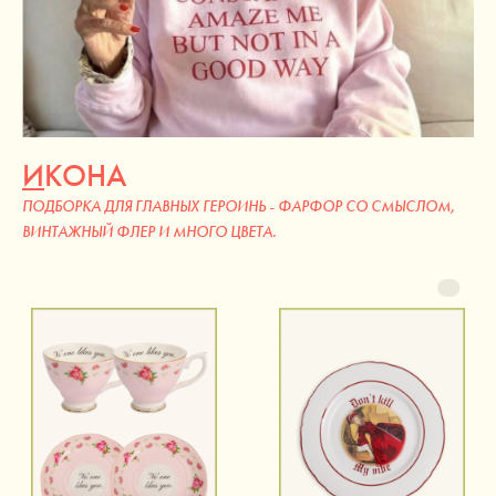
И
КОНА
ПОДБОРКА ДЛЯ ГЛАВНЫХ ГЕРОИНЬ - ФАРФОР СО СМЫСЛОМ,
ВИНТАЖНЫЙ ФЛЕР И МНОГО ЦВЕТА.