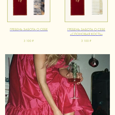
ГРЕБЕНЬ ЗАБОТА О СЕБЕ
ГРЕБЕНЬ ЗАБОТА О СЕБЕ
«СЛОНОВАЯ КОСТЬ»
3 100
₽
3 100
₽