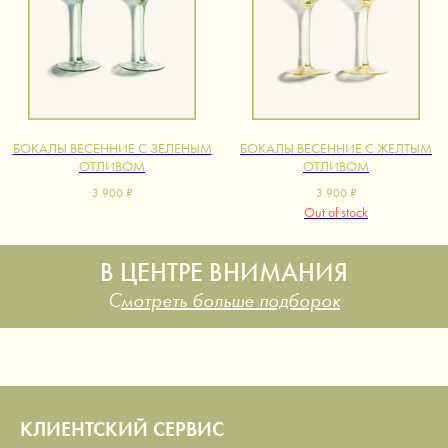
БОКАЛЫ ВЕСЕННИЕ С ЗЕЛЕНЫМ
БОКАЛЫ ВЕСЕННИЕ С ЖЕЛТЫМ
ОТЛИВОМ
ОТЛИВОМ
3 900
₽
3 900
₽
Out of stock
В ЦЕНТРЕ ВНИМАНИЯ
С
мотреть больше подборок
КЛИЕНТСКИЙ СЕРВИС