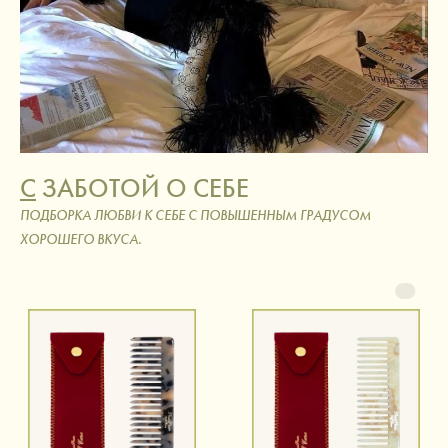
С
ЗАБОТОЙ О СЕБЕ
ПОДБОРКА ЛЮБВИ К СЕБЕ С ПОВЫШЕННЫМ ГРАДУСОМ
ХОРОШЕГО ВКУСА.