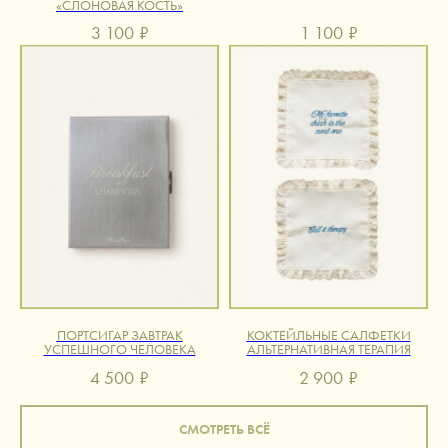
«СЛОНОВАЯ КОСТЬ»
3 100
₽
1 100
₽
ПОРТСИГАР ЗАВТРАК
КОКТЕЙЛЬНЫЕ САЛФЕТКИ
УСПЕШНОГО ЧЕЛОВЕКА
АЛЬТЕРНАТИВНАЯ ТЕРАПИЯ
4 500
₽
2 900
₽
СМОТРЕТЬ ВСË