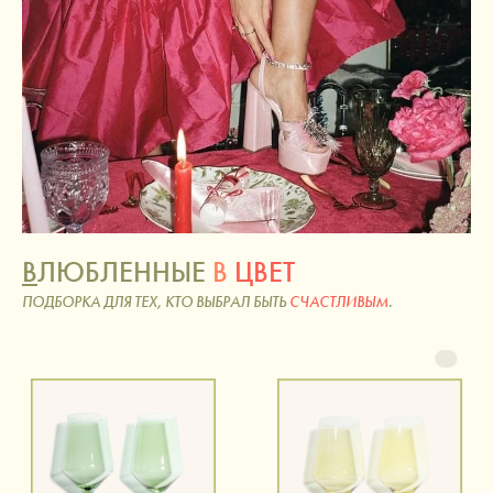
В
ЛЮБЛЕННЫЕ
В
ЦВЕТ
ПОДБОРКА ДЛЯ ТЕХ, КТО ВЫБРАЛ БЫТЬ
СЧАСТЛИВЫМ
.