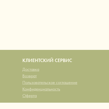
КЛИЕНТСКИЙ СЕРВИС
Доставка
Возврат
Пользовательское соглашение
Конфиденциальность
Оферта