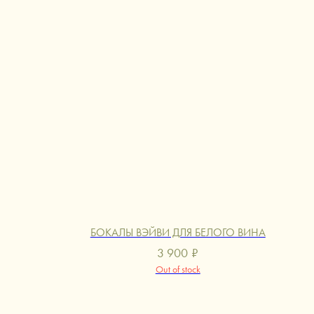
БОКАЛЫ ВЭЙВИ ДЛЯ БЕЛОГО ВИНА
3 900
₽
Out of stock