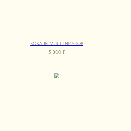
БОКАЛЫ МИЛЛЕНИАЛОВ
5 300
₽