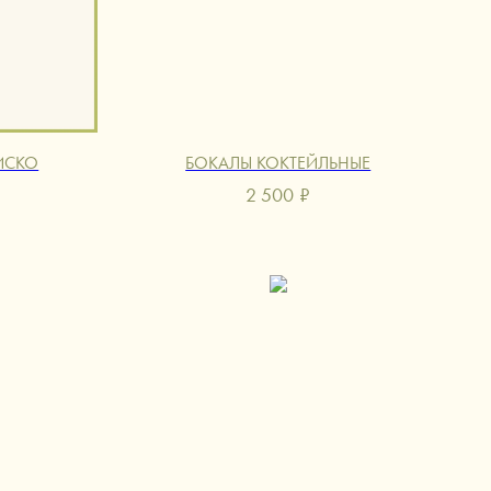
ИСКО
БОКАЛЫ КОКТЕЙЛЬНЫЕ
2 500
₽