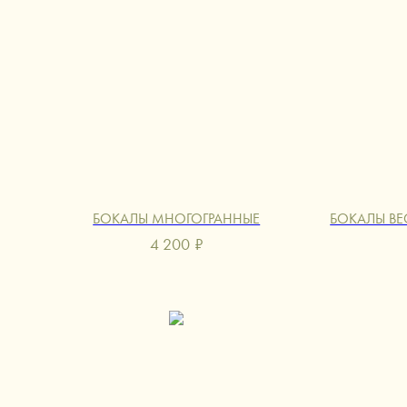
БОКАЛЫ МНОГОГРАННЫЕ
БОКАЛЫ ВЕ
4 200
₽