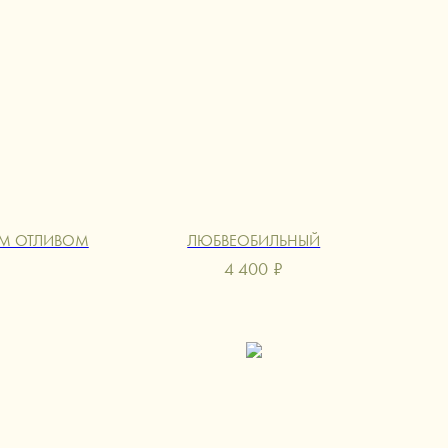
ЫМ ОТЛИВОМ
ЛЮБВЕОБИЛЬНЫЙ
4 400
₽