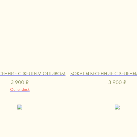
СЕННИЕ С ЖЕЛТЫМ ОТЛИВОМ
БОКАЛЫ ВЕСЕННИЕ С ЗЕЛЕН
3 900
₽
3 900
₽
Out of stock