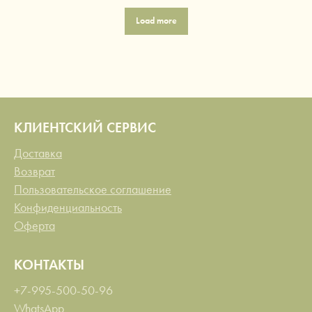
Load more
КЛИЕНТСКИЙ СЕРВИС
Доставка
Возврат
Пользовательское соглашение
Конфиденциальность
Оферта
КОНТАКТЫ
+7-995-500-50-96
WhatsApp