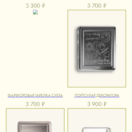
5 300
₽
3 700
₽
ФАРФОРОВАЯ ТАРЕЛКА СУЕТА
ПОРТСИГАР ДЕКОРАТОРА
3 700
₽
3 900
₽