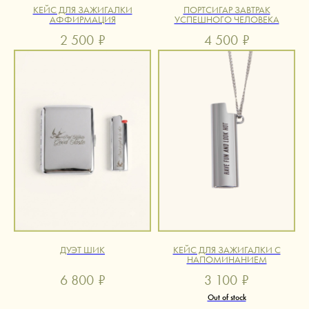
КЕЙС ДЛЯ ЗАЖИГАЛКИ
ПОРТСИГАР ЗАВТРАК
АФФИРМАЦИЯ
УСПЕШНОГО ЧЕЛОВЕКА
2 500
₽
4 500
₽
ДУЭТ ШИК
КЕЙС ДЛЯ ЗАЖИГАЛКИ С
НАПОМИНАНИЕМ
6 800
₽
3 100
₽
Out of stock