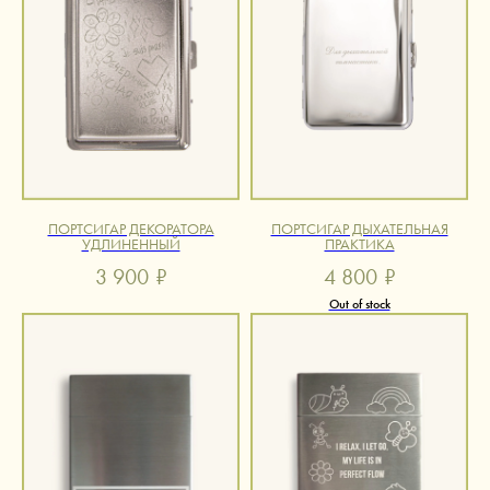
ПОРТСИГАР ДЕКОРАТОРА
ПОРТСИГАР ДЫХАТЕЛЬНАЯ
УДЛИНЕННЫЙ
ПРАКТИКА
3 900
₽
4 800
₽
Out of stock