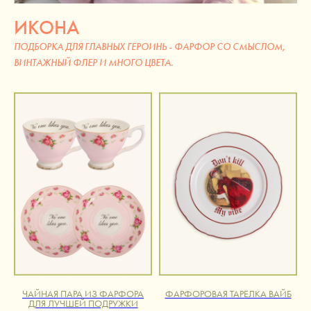
ИКОНА
ПОДБОРКА ДЛЯ ГЛАВНЫХ ГЕРОИНЬ - ФАРФОР СО СМЫСЛОМ,
ВИНТАЖНЫЙ ФЛЕР И МНОГО ЦВЕТА.
ЧАЙНАЯ ПАРА ИЗ ФАРФОРА
ФАРФОРОВАЯ ТАРЕЛКА ВАЙБ
ДЛЯ ЛУЧШЕЙ ПОДРУЖКИ