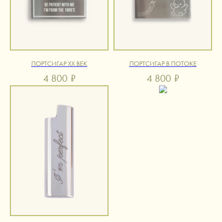
ПОРТСИГАР XX ВЕК
ПОРТСИГАР В ПОТОКЕ
4 800
₽
4 800
₽