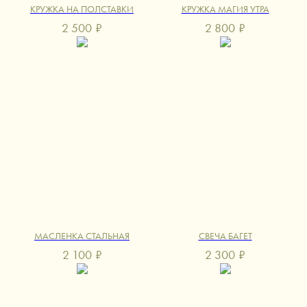
КРУЖКА НА ПОЛСТАВКИ
КРУЖКА МАГИЯ УТРА
2 500
₽
2 800
₽
МАСЛЕНКА СТАЛЬНАЯ
СВЕЧА БАГЕТ
2 100
₽
2 300
₽