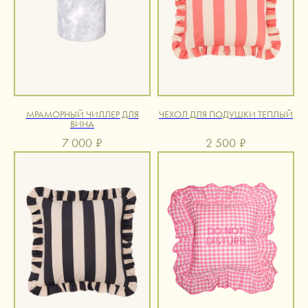
МРАМОРНЫЙ ЧИЛЛЕР ДЛЯ
ЧЕХОЛ ДЛЯ ПОДУШКИ ТЕПЛЫЙ
ВИНА
7 000
₽
2 500
₽