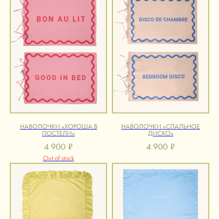
НАВОЛОЧКИ «ХОРОША В
НАВОЛОЧКИ «СПАЛЬНОЕ
ПОСТЕЛИ»
ДИСКО»
4 900
₽
4 900
₽
Out of stock