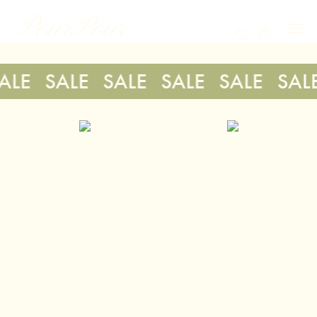
E
SALE
SALE
SALE
SALE
SALE