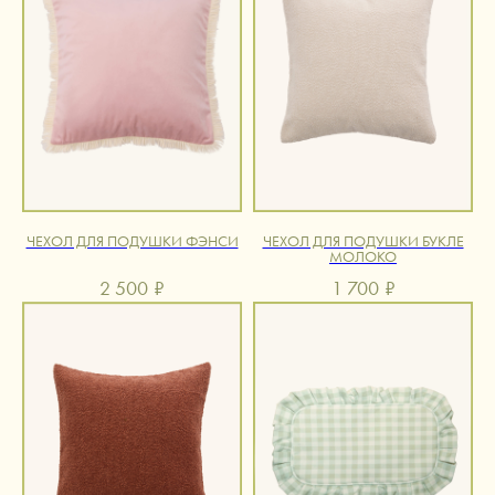
ЧЕХОЛ ДЛЯ ПОДУШКИ ФЭНСИ
ЧЕХОЛ ДЛЯ ПОДУШКИ БУКЛЕ
МОЛОКО
2 500
₽
1 700
₽