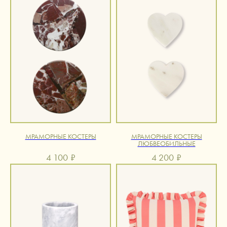
МРАМОРНЫЕ КОСТЕРЫ
МРАМОРНЫЕ КОСТЕРЫ
ЛЮБВЕОБИЛЬНЫЕ
4 100
₽
4 200
₽