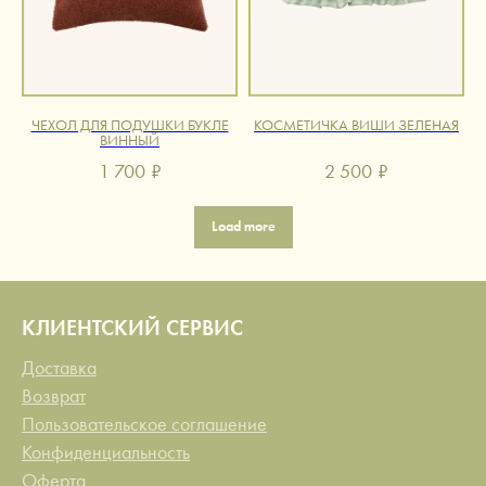
ЧЕХОЛ ДЛЯ ПОДУШКИ БУКЛЕ
КОСМЕТИЧКА ВИШИ ЗЕЛЕНАЯ
ВИННЫЙ
1 700
₽
2 500
₽
Load more
КЛИЕНТСКИЙ СЕРВИС
Доставка
Возврат
Пользовательское соглашение
Конфиденциальность
Оферта