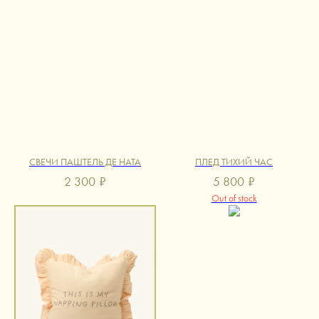
СВЕЧИ ПАШТЕЛЬ ДЕ НАТА
ПЛЕД ТИХИЙ ЧАС
2 300
₽
5 800
₽
Out of stock