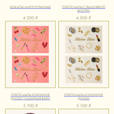
БОКАЛЫ МНОГОГРАННЫЕ
ПЛЕЙСМАТЫ С ВЫШИВКОЙ
БИСТРО
4 200
₽
4 500
₽
ПЛЕЙСМАТЫ КУХОННОЕ
ПЛЕЙСМАТЫ КУХОННОЕ
ДИСКО "САХАРНАЯ ВАТА"
ДИСКО
5 100
₽
5 100
₽