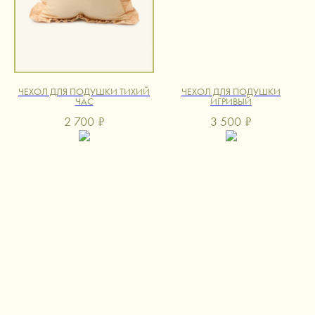
ЧЕХОЛ ДЛЯ ПОДУШКИ ТИХИЙ
ЧЕХОЛ ДЛЯ ПОДУШКИ
ЧАС
ИГРИВЫЙ
2 700
₽
3 500
₽