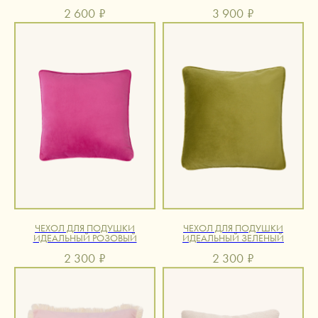
2 600
₽
3 900
₽
ЧЕХОЛ ДЛЯ ПОДУШКИ
ЧЕХОЛ ДЛЯ ПОДУШКИ
ИДЕАЛЬНЫЙ РОЗОВЫЙ
ИДЕАЛЬНЫЙ ЗЕЛЕНЫЙ
2 300
₽
2 300
₽