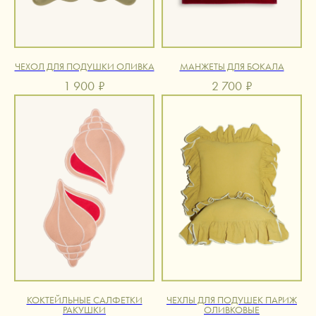
ЧЕХОЛ ДЛЯ ПОДУШКИ ОЛИВКА
МАНЖЕТЫ ДЛЯ БОКАЛА
1 900
₽
2 700
₽
КОКТЕЙЛЬНЫЕ САЛФЕТКИ
ЧЕХЛЫ ДЛЯ ПОДУШЕК ПАРИЖ
РАКУШКИ
ОЛИВКОВЫЕ