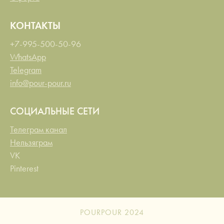
КОНТАКТЫ
+7-995-500-50-96
WhatsApp
Telegram
info@pour-pour.ru
СОЦИАЛЬНЫЕ СЕТИ
Телеграм канал
Нельзяграм
VK
Pinterest
POURPOUR 2024