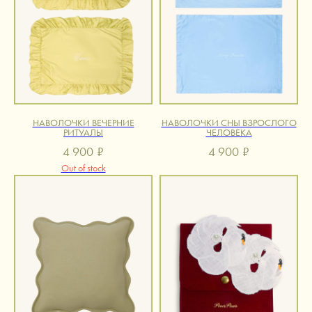
НАВОЛОЧКИ ВЕЧЕРНИЕ
НАВОЛОЧКИ СНЫ ВЗРОСЛОГО
РИТУАЛЫ
ЧЕЛОВЕКА
4 900
₽
4 900
₽
Out of stock