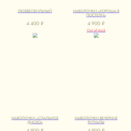
ЛЮБВЕОБИЛЬНЫЙ
НАВОЛОЧКИ «ХОРОША В
ПОСТЕЛИ»
4 400
₽
4 900
₽
Out of stock
НАВОЛОЧКИ «СПАЛЬНОЕ
НАВОЛОЧКИ ВЕЧЕРНИЕ
ДИСКО»
РИТУАЛЫ
4 900
₽
4 900
₽