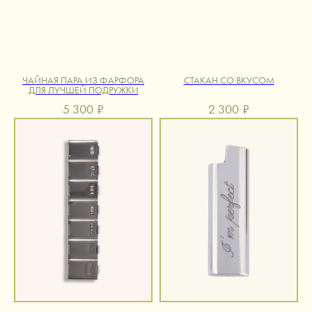
ЧАЙНАЯ ПАРА ИЗ ФАРФОРА
СТАКАН СО ВКУСОМ
ДЛЯ ЛУЧШЕЙ ПОДРУЖКИ
5 300
₽
2 300
₽