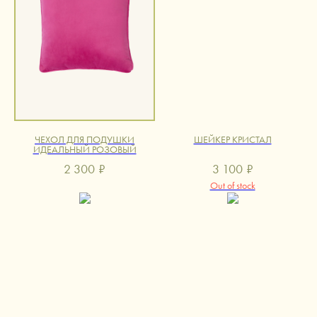
ЧЕХОЛ ДЛЯ ПОДУШКИ
ШЕЙКЕР КРИСТАЛ
ИДЕАЛЬНЫЙ РОЗОВЫЙ
2 300
₽
3 100
₽
Out of stock