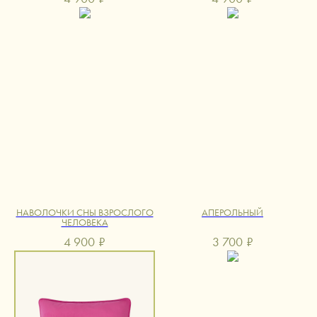
НАВОЛОЧКИ СНЫ ВЗРОСЛОГО
АПЕРОЛЬНЫЙ
ЧЕЛОВЕКА
4 900
₽
3 700
₽