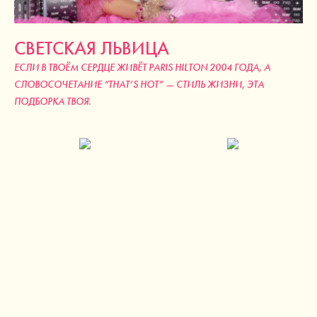
СВЕТСКАЯ ЛЬВИЦА
ЕСЛИ В ТВОЁМ СЕРДЦЕ ЖИВЁТ PARIS HILTON 2004 ГОДА, А
СЛОВОСОЧЕТАНИЕ “THAT’S HOT” — СТИЛЬ ЖИЗНИ, ЭТА
ПОДБОРКА ТВОЯ.