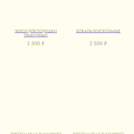
ЧЕХОЛ ДЛЯ ПОДУШКИ
БОКАЛЫ КОКТЕЙЛЬНЫЕ
ГРАФИЧНЫЙ
2 500
₽
2 500
₽