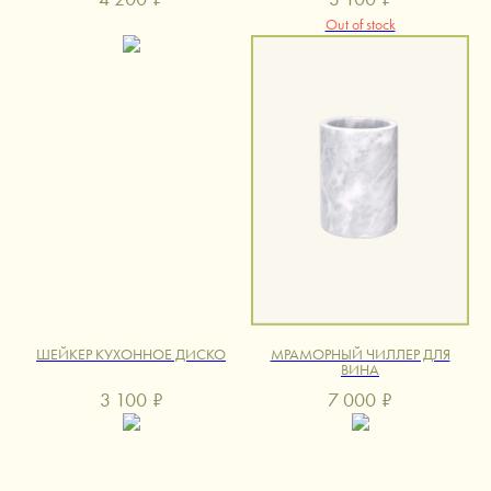
Out of stock
ШЕЙКЕР КУХОННОЕ ДИСКО
МРАМОРНЫЙ ЧИЛЛЕР ДЛЯ
ВИНА
3 100
₽
7 000
₽