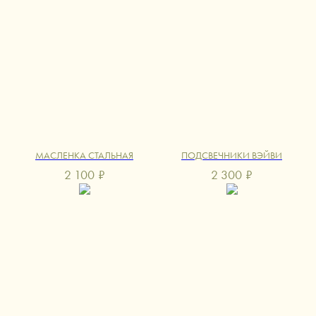
МАСЛЕНКА СТАЛЬНАЯ
ПОДСВЕЧНИКИ ВЭЙВИ
2 100
₽
2 300
₽