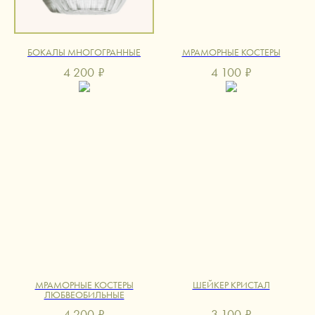
БОКАЛЫ МНОГОГРАННЫЕ
МРАМОРНЫЕ КОСТЕРЫ
4 200
₽
4 100
₽
МРАМОРНЫЕ КОСТЕРЫ
ШЕЙКЕР КРИСТАЛ
ЛЮБВЕОБИЛЬНЫЕ
4 200
₽
3 100
₽