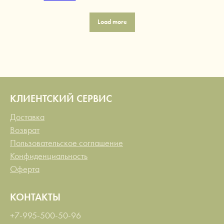
Load more
КЛИЕНТСКИЙ СЕРВИС
Доставка
Возврат
Пользовательское соглашение
Конфиденциальность
Оферта
КОНТАКТЫ
+7-995-500-50-96