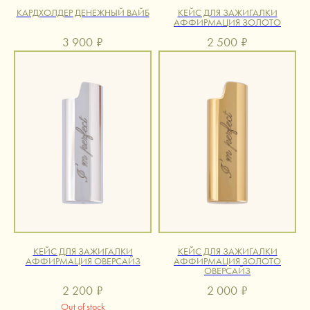
КАРДХОЛДЕР ДЕНЕЖНЫЙ ВАЙБ
КЕЙС ДЛЯ ЗАЖИГАЛКИ
АФФИРМАЦИЯ ЗОЛОТО
3 900
₽
2 500
₽
КЕЙС ДЛЯ ЗАЖИГАЛКИ
КЕЙС ДЛЯ ЗАЖИГАЛКИ
АФФИРМАЦИЯ ОВЕРСАЙЗ
АФФИРМАЦИЯ ЗОЛОТО
ОВЕРСАЙЗ
2 200
₽
2 000
₽
Out of stock