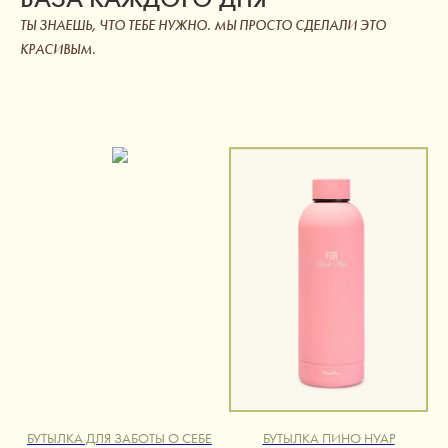
ТЫ ЗНАЕШЬ, ЧТО ТЕБЕ НУЖНО. МЫ ПРОСТО СДЕЛАЛИ ЭТО
КРАСИВЫМ.
БУТЫЛКА ДЛЯ ЗАБОТЫ О СЕБЕ
БУТЫЛКА ПИНО НУАР