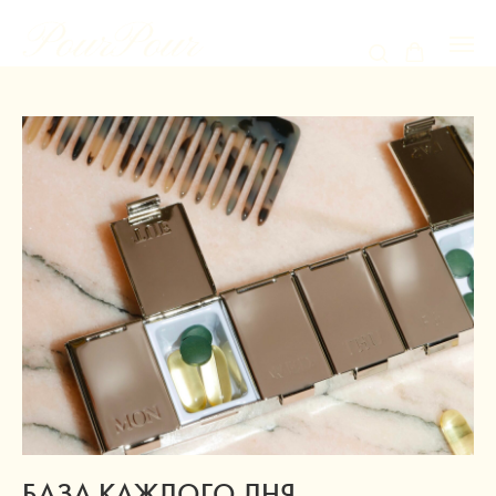
БАЗА КАЖДОГО ДНЯ