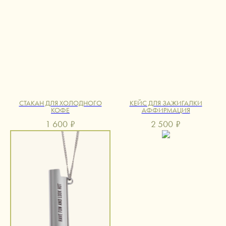
СТАКАН ДЛЯ ХОЛОДНОГО
КЕЙС ДЛЯ ЗАЖИГАЛКИ
КОФЕ
АФФИРМАЦИЯ
1 600
₽
2 500
₽