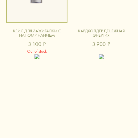
КЕЙС ДЛЯ ЗАЖИГАЛКИ С
КАРДХОЛДЕР ДЕНЕЖНАЯ
НАПОМИНАНИЕМ
ЭНЕРГИЯ
3 100
₽
3 900
₽
Out of stock