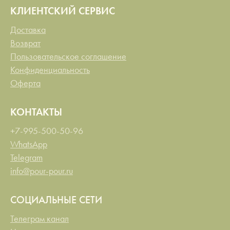
КЛИЕНТСКИЙ СЕРВИС
Доставка
Возврат
Пользовательское соглашение
Конфиденциальность
Оферта
КОНТАКТЫ
+7-995-500-50-96
WhatsApp
Telegram
info@pour-pour.ru
СОЦИАЛЬНЫЕ СЕТИ
Телеграм канал