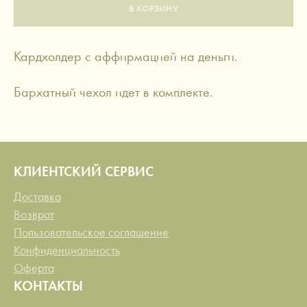
В КОРЗИНУ
Кардхолдер с аффирмацией на деньги.
Бархатный чехол идет в комплекте.
КЛИЕНТСКИЙ СЕРВИС
Доставка
Возврат
Пользовательское соглашение
Конфиденциальность
Оферта
КОНТАКТЫ