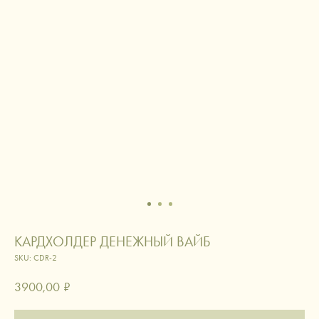
КАРДХОЛДЕР ДЕНЕЖНЫЙ ВАЙБ
SKU:
CDR-2
3900,00
₽