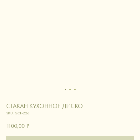
СТАКАН КУХОННОЕ ДИСКО
SKU:
GCF-226
1100,00
₽