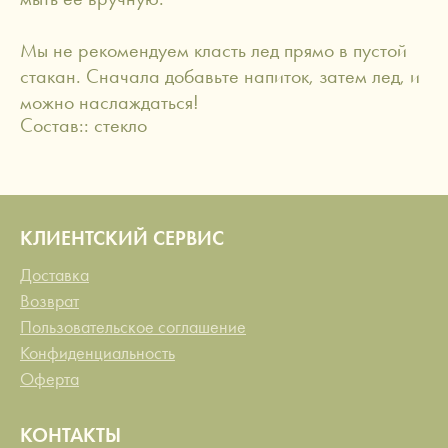
Мы не рекомендуем класть лед прямо в пустой
стакан. Сначала добавьте напиток, затем лед, и
можно наслаждаться!
Состав:: стекло
КЛИЕНТСКИЙ СЕРВИС
Доставка
Возврат
Пользовательское соглашение
Конфиденциальность
Оферта
КОНТАКТЫ