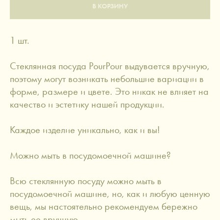
В КОРЗИНУ
1 шт.
Стеклянная посуда PourPour выдувается вручную,
поэтому могут возникать небольшие вариации в
форме, размере и цвете. Это никак не влияет на
качество и эстетику нашей продукции.
Каждое изделие уникально, как и вы!
Можно мыть в посудомоечной машине?
Всю стеклянную посуду можно мыть в
посудомоечной машине, но, как и любую ценную
вещь, мы настоятельно рекомендуем бережно
мыть ее вручную.