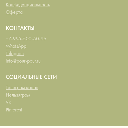
Конфиденциальность
Оферта
КОНТАКТЫ
+7-995-500-50-96
WhatsApp
Telegram
info@pour-pour.ru
СОЦИАЛЬНЫЕ СЕТИ
Телеграм канал
Нельзяграм
VK
Pinterest