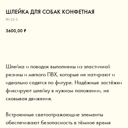
ШЛЕЙКА ДЛЯ СОБАК КОНФЕТНАЯ
PH-25-3
3600,00
₽
В КОРЗИНУ
Шлейка и поводок выполнены из эластичной
резины и мягкого ПВХ, которые не натирают и
идеально садятся по фигуре. Надёжные застёжки
фиксируют шлейку в нужном положении, не
сковывая движения.
Встроенные светоотражающие элементы
обеспечивают безопасность в тёмное время