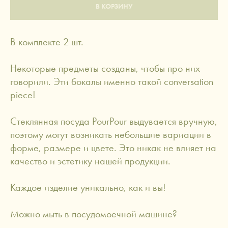
В КОРЗИНУ
В комплекте 2 шт.
Некоторые предметы созданы, чтобы про них
говорили. Эти бокалы именно такой conversation
piece!
Стеклянная посуда PourPour выдувается вручную,
поэтому могут возникать небольшие вариации в
форме, размере и цвете. Это никак не влияет на
качество и эстетику нашей продукции.
Каждое изделие уникально, как и вы!
Можно мыть в посудомоечной машине?