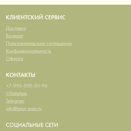
КЛИЕНТСКИЙ СЕРВИС
Доставка
Возврат
Пользовательское соглашение
Конфиденциальность
Оферта
КОНТАКТЫ
+7-995-500-50-96
WhatsApp
Telegram
info@pour-pour.ru
СОЦИАЛЬНЫЕ СЕТИ