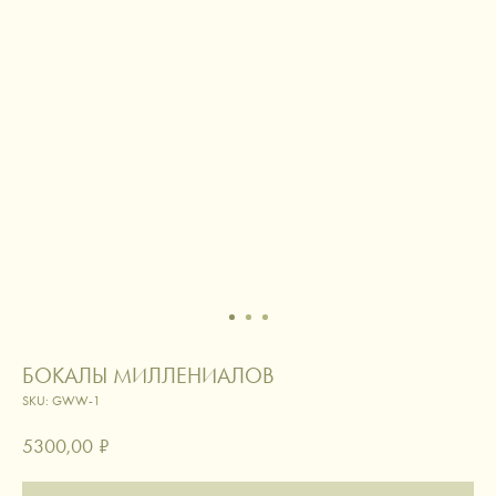
БОКАЛЫ МИЛЛЕНИАЛОВ
SKU:
GWW-1
5300,00
₽