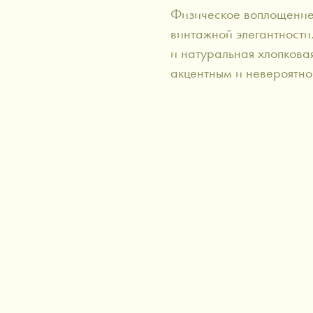
Физическое воплощение
винтажной элегантности.
и натуральная хлопкова
акцентным и невероятн