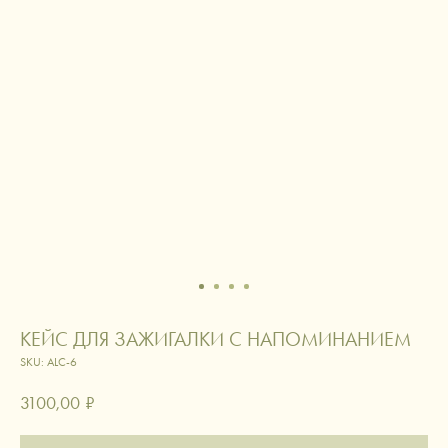
КЕЙС ДЛЯ ЗАЖИГАЛКИ С НАПОМИНАНИЕМ
SKU:
ALC-6
3100,00
₽