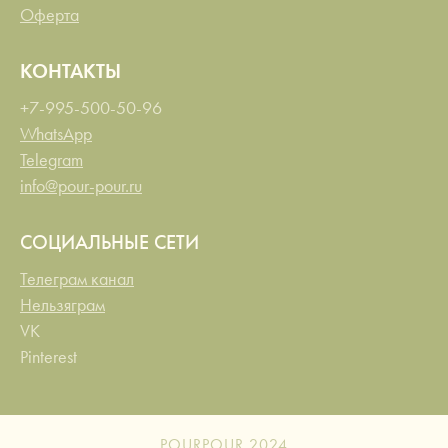
Оферта
КОНТАКТЫ
+7-995-500-50-96
WhatsApp
Telegram
info@pour-pour.ru
СОЦИАЛЬНЫЕ СЕТИ
Телеграм канал
Нельзяграм
VK
Pinterest
POURPOUR 2024