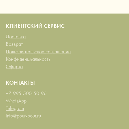
КЛИЕНТСКИЙ СЕРВИС
Доставка
Возврат
Пользовательское соглашение
Конфиденциальность
Оферта
КОНТАКТЫ
+7-995-500-50-96
WhatsApp
Telegram
info@pour-pour.ru