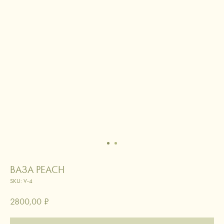
ВАЗА РЕАСН
SKU:
V-4
2800,00
₽