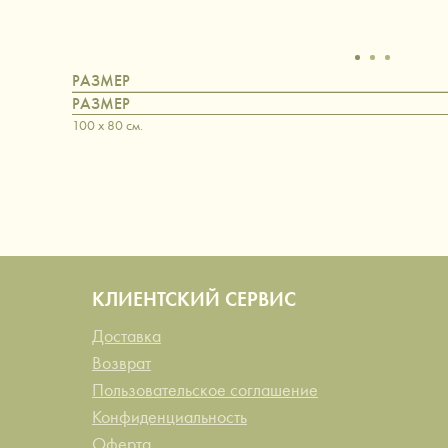
РАЗМЕР
РАЗМЕР
100 x 80 см.
КЛИЕНТСКИЙ СЕРВИС
Доставка
Возврат
Пользовательское соглашение
Конфиденциальность
Оферта