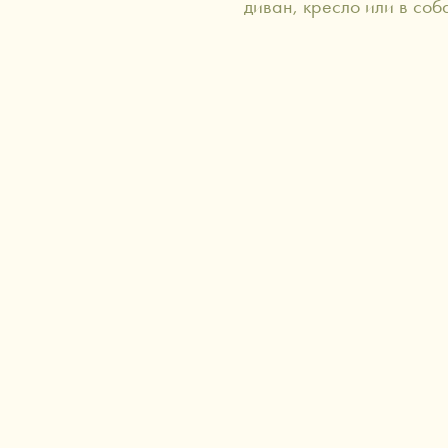
диван, кресло или в соб