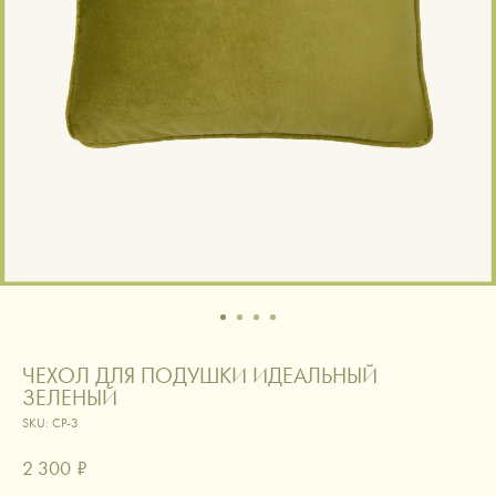
ЧЕХОЛ ДЛЯ ПОДУШКИ ИДЕАЛЬНЫЙ
ЗЕЛЕНЫЙ
SKU:
CP-3
2 300
₽