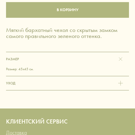
В КОРЗИНУ
Мягкий бархатный чехол со скрытым замком
самого правильного зеленого оттенка.
РАЗМЕР
Размер: 45х45 см.
УХОД
КЛИЕНТСКИЙ СЕРВИС
Доставка