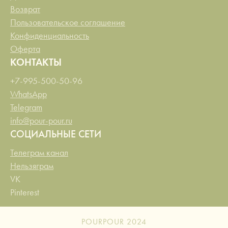
Возврат
Пользовательское соглашение
Конфиденциальность
Оферта
КОНТАКТЫ
+7-995-500-50-96
WhatsApp
Telegram
info@pour-pour.ru
СОЦИАЛЬНЫЕ СЕТИ
Телеграм канал
Нельзяграм
VK
Pinterest
POURPOUR 2024