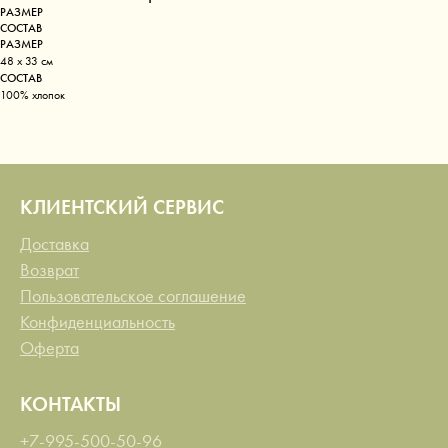
РАЗМЕР
СОСТАВ
РАЗМЕР
48 x 33 см
СОСТАВ
100% хлопок
КЛИЕНТСКИЙ СЕРВИС
Доставка
Возврат
Пользовательское соглашение
Конфиденциальность
Оферта
КОНТАКТЫ
+7-995-500-50-96