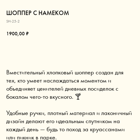
ШОППЕР С НАМЕКОМ
SH-25-2
1900,00
₽
В КОРЗИНУ
Вместительный хлопковый шоппер создан для
тех, кто умеет наслаждаться моментом и
объединяет ценителей дневных посиделок с
бокалом чего-то вкусного. 🍸
Удобные ручки, плотный материал и лаконичный
дизайн делают его идеальным спутником на
каждый день — будь то поход за круассанами
или пикник в парке.