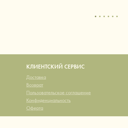
КЛИЕНТСКИЙ СЕРВИС
Доставка
Возврат
Пользовательское соглашение
Конфиденциальность
Оферта