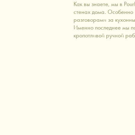
Как вы знаете, мы в Pou
стенах дома. Особенно 
разговорами за кухонны
Именно последнее мы по
кропотливой ручной раб