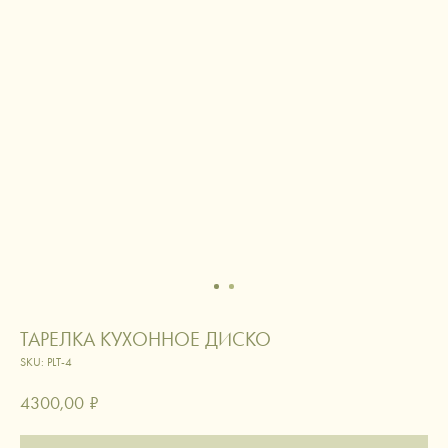
ТАРЕЛКА КУХОННОЕ ДИСКО
SKU:
PLT-4
4300,00
₽