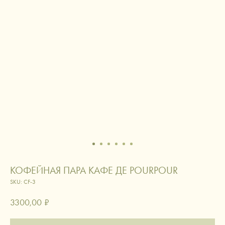
КОФЕЙНАЯ ПАРА КАФЕ ДЕ POURPOUR
SKU:
CF-3
3300,00
₽