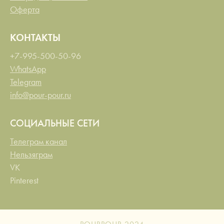
Оферта
КОНТАКТЫ
+7-995-500-50-96
WhatsApp
Telegram
info@pour-pour.ru
СОЦИАЛЬНЫЕ СЕТИ
Телеграм канал
Нельзяграм
VK
Pinterest