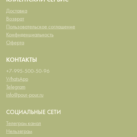
Доставка
Возврат
Пользовательское соглашение
Конфиденциальность
Оферта
КОНТАКТЫ
+7-995-500-50-96
WhatsApp
Telegram
info@pour-pour.ru
СОЦИАЛЬНЫЕ СЕТИ
Телеграм канал
Нельзяграм