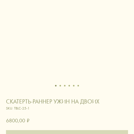
СКАТЕРТЬ-РАННЕР УЖИН НА ДВОИХ
SKU:
TBLC-25-1
6800,00
₽