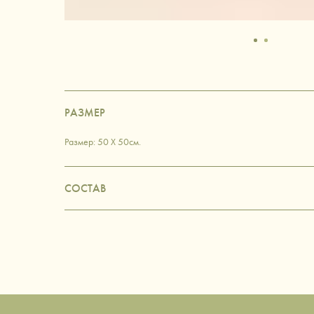
РАЗМЕР
Размер: 50 Х 50см.
СОСТАВ