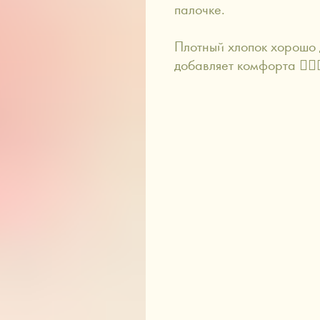
палочке.
Плотный хлопок хорошо
добавляет комфорта 💆🏼‍♀