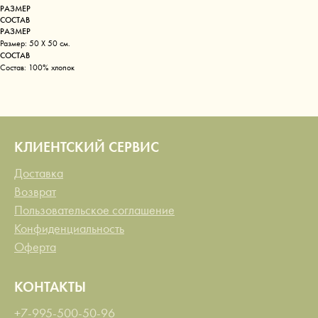
РАЗМЕР
СОСТАВ
РАЗМЕР
Размер: 50 Х 50 см.
СОСТАВ
Состав: 100% хлопок
КЛИЕНТСКИЙ СЕРВИС
Доставка
Возврат
Пользовательское соглашение
Конфиденциальность
Оферта
КОНТАКТЫ
+7-995-500-50-96