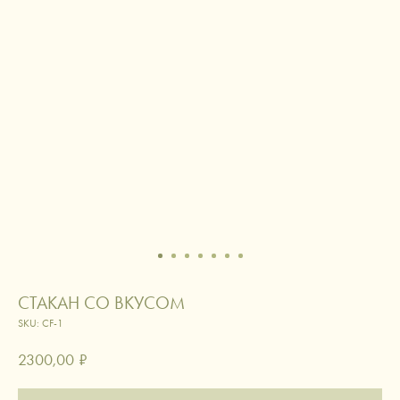
СТАКАН СО ВКУСОМ
SKU:
CF-1
2300,00
₽