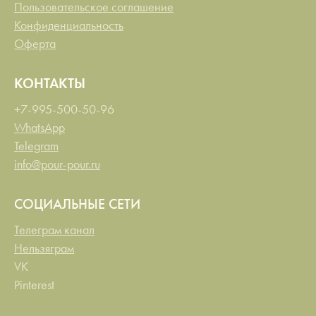
Пользовательское соглашение
Конфиденциальность
Оферта
КОНТАКТЫ
+7-995-500-50-96
WhatsApp
Telegram
info@pour-pour.ru
СОЦИАЛЬНЫЕ СЕТИ
Телеграм канал
Нельзяграм
VK
Pinterest