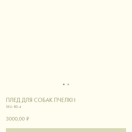
ПЛЕД ДЛЯ СОБАК ПЧЕЛКИ
SKU:
BD-4
3000,00
₽