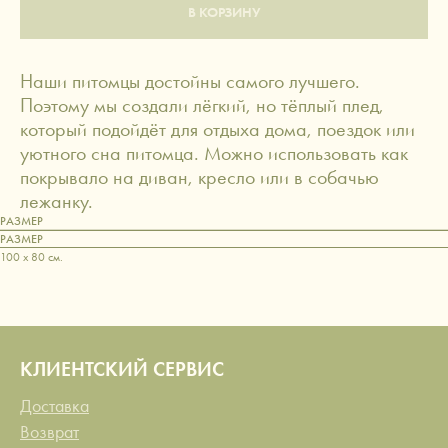
В КОРЗИНУ
Наши питомцы достойны самого лучшего.
Поэтому мы создали лёгкий, но тёплый плед,
который подойдёт для отдыха дома, поездок или
уютного сна питомца. Можно использовать как
покрывало на диван, кресло или в собачью
лежанку.
РАЗМЕР
РАЗМЕР
100 x 80 см.
КЛИЕНТСКИЙ СЕРВИС
Доставка
Возврат