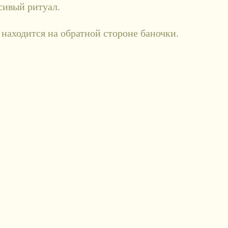
сивый ритуал.
находится на обратной стороне баночки.