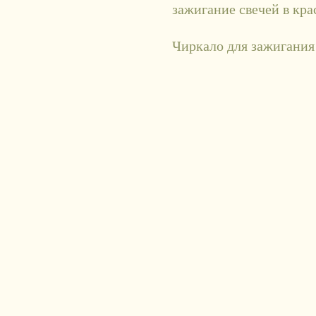
зажигание свечей в кра
Чиркало для зажигания 