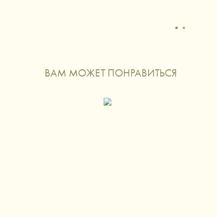
ВАМ МОЖЕТ ПОНРАВИТЬСЯ